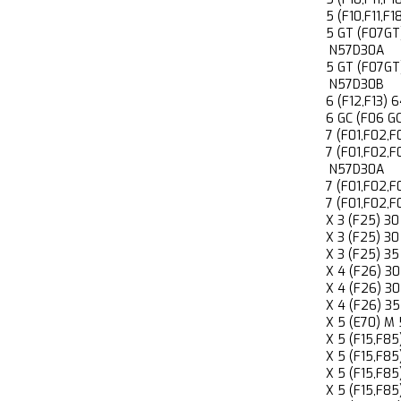
5 (F10,F11,
5 GT (F07G
N57D30A
5 GT (F07G
N57D30B
6 (F12,F13
6 GC (F06 
7 (F01,F02
7 (F01,F02,
N57D30A
7 (F01,F02
7 (F01,F02
X 3 (F25) 
X 3 (F25) 
X 3 (F25) 
X 4 (F26) 
X 4 (F26) 
X 4 (F26) 
X 5 (E70) 
X 5 (F15,F
X 5 (F15,F
X 5 (F15,F
X 5 (F15,F