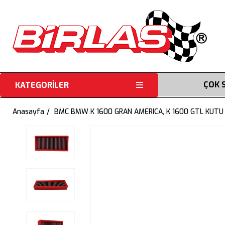
ÇOK 
KATEGORİLER
Anasayfa
BMC BMW K 1600 GRAN AMERICA, K 1600 GTL KUTU