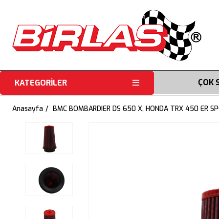
ÇOK 
KATEGORİLER
Anasayfa
BMC BOMBARDIER DS 650 X, HONDA TRX 450 ER SP