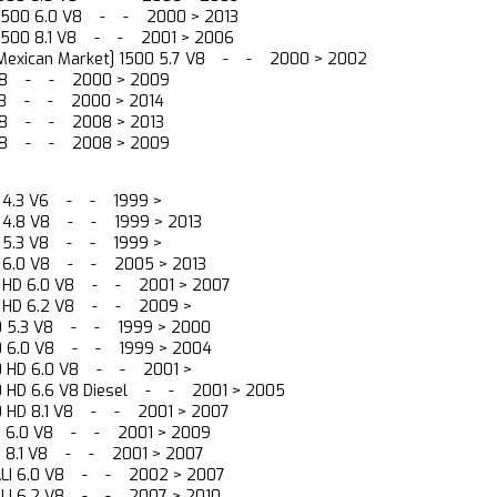
2500 6.0 V8 - - 2000 > 2013
2500 8.1 V8 - - 2001 > 2006
Mexican Market] 1500 5.7 V8 - - 2000 > 2002
 V8 - - 2000 > 2009
 V8 - - 2000 > 2014
 V8 - - 2008 > 2013
 V8 - - 2008 > 2009
00 4.3 V6 - - 1999 >
0 4.8 V8 - - 1999 > 2013
00 5.3 V8 - - 1999 >
00 6.0 V8 - - 2005 > 2013
0 HD 6.0 V8 - - 2001 > 2007
00 HD 6.2 V8 - - 2009 >
00 5.3 V8 - - 1999 > 2000
00 6.0 V8 - - 1999 > 2004
00 HD 6.0 V8 - - 2001 >
0 HD 6.6 V8 Diesel - - 2001 > 2005
0 HD 8.1 V8 - - 2001 > 2007
00 6.0 V8 - - 2001 > 2009
0 8.1 V8 - - 2001 > 2007
NALI 6.0 V8 - - 2002 > 2007
ALI 6.2 V8 - - 2007 > 2010