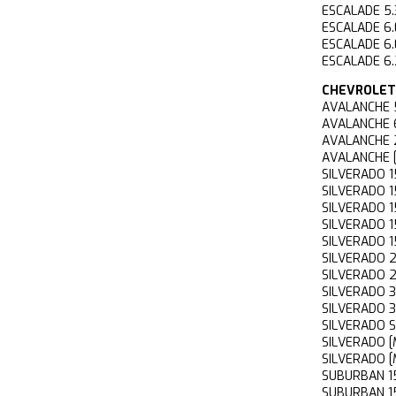
ESCALADE 
ESCALADE 
ESCALADE 
ESCALADE 6
CHEVROLET
AVALANCHE
AVALANCHE
AVALANCHE
AVALANCHE 
SILVERADO
SILVERADO 
SILVERADO
SILVERADO
SILVERADO
SILVERADO
SILVERADO
SILVERADO
SILVERADO 
SILVERADO
SILVERADO 
SILVERADO 
SUBURBAN 
SUBURBAN 