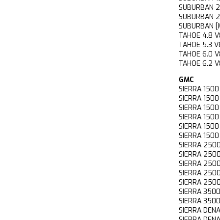
SUBURBAN 
SUBURBAN 
SUBURBAN [
TAHOE 4.8
TAHOE 5.3
TAHOE 6.0
TAHOE 6.2
GMC
SIERRA 15
SIERRA 150
SIERRA 15
SIERRA 15
SIERRA 150
SIERRA 15
SIERRA 25
SIERRA 25
SIERRA 25
SIERRA 250
SIERRA 250
SIERRA 35
SIERRA 350
SIERRA DE
SIERRA DEN