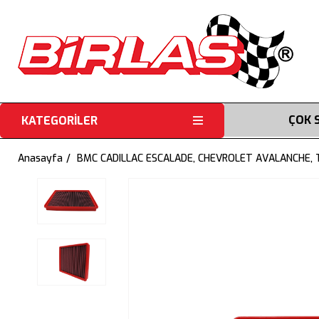
ÇOK 
KATEGORİLER
Anasayfa
BMC CADILLAC ESCALADE, CHEVROLET AVALANCHE, 