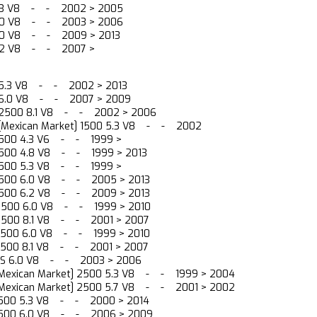
5.3 V8 - - 2002 > 2005
6.0 V8 - - 2003 > 2006
6.0 V8 - - 2009 > 2013
.2 V8 - - 2007 >
 5.3 V8 - - 2002 > 2013
 6.0 V8 - - 2007 > 2009
 2500 8.1 V8 - - 2002 > 2006
[Mexican Market] 1500 5.3 V8 - - 2002
 1500 4.3 V6 - - 1999 >
1500 4.8 V8 - - 1999 > 2013
 1500 5.3 V8 - - 1999 >
 1500 6.0 V8 - - 2005 > 2013
 1500 6.2 V8 - - 2009 > 2013
 2500 6.0 V8 - - 1999 > 2010
 2500 8.1 V8 - - 2001 > 2007
 3500 6.0 V8 - - 1999 > 2010
3500 8.1 V8 - - 2001 > 2007
 SS 6.0 V8 - - 2003 > 2006
[Mexican Market] 2500 5.3 V8 - - 1999 > 2004
[Mexican Market] 2500 5.7 V8 - - 2001 > 2002
1500 5.3 V8 - - 2000 > 2014
1500 6.0 V8 - - 2006 > 2009