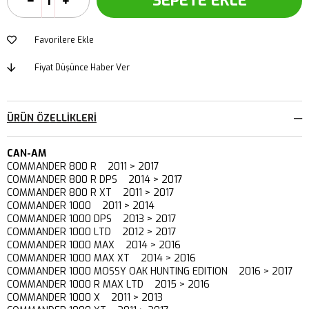
Favorilere Ekle
Fiyat Düşünce Haber Ver
ÜRÜN ÖZELLIKLERI
CAN-AM
COMMANDER 800 R 2011 > 2017
COMMANDER 800 R DPS 2014 > 2017
COMMANDER 800 R XT 2011 > 2017
COMMANDER 1000 2011 > 2014
COMMANDER 1000 DPS 2013 > 2017
COMMANDER 1000 LTD 2012 > 2017
COMMANDER 1000 MAX 2014 > 2016
COMMANDER 1000 MAX XT 2014 > 2016
COMMANDER 1000 MOSSY OAK HUNTING EDITION 2016 > 2017
COMMANDER 1000 R MAX LTD 2015 > 2016
COMMANDER 1000 X 2011 > 2013