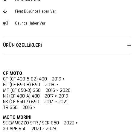
Fiyat Düşünce Haber Ver
Gelince Haber Ver
ÜRÜN ÖZELLIKLERI
CF MOTO
GT (CF 400-5-02) 400 2019 >
GT (CF 650-8) 650 2019 >
MT (CF 650-3) 650 2016 > 2020
NK (CF 400-A) 400 2017 > 2019
NK (CF 650-7) 650 2017 > 2021
TR 650 2016 >
MOTO MORINI
SEIEMMEZZO STR / SCR 650 2022 >
X-CAPE 650 2021 > 2023