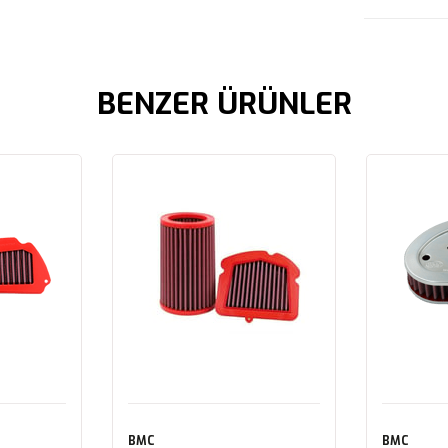
BENZER ÜRÜNLER
BMC
BMC