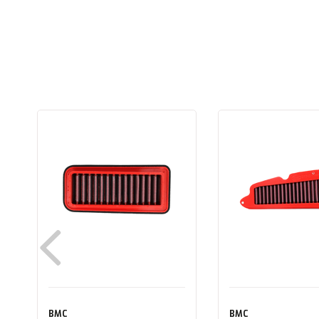
BMC
BMC