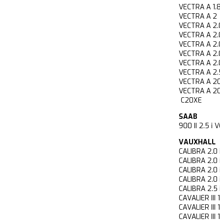
VECTRA A 1
VECTRA A 2
VECTRA A 2
VECTRA A 2
VECTRA A 2
VECTRA A 2
VECTRA A 2
VECTRA A 2
VECTRA A 2
VECTRA A 2
C20XE
SAAB
900 II 2.5
VAUXHALL
CALIBRA 2.
CALIBRA 2.
CALIBRA 2.
CALIBRA 2.
CALIBRA 2.
CAVALIER II
CAVALIER II
CAVALIER II