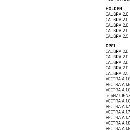
HOLDEN
CALIBRA 2.
CALIBRA 2.
CALIBRA 2.
CALIBRA 2.
CALIBRA 2.
OPEL
CALIBRA 2.
CALIBRA 2.
CALIBRA 2.
CALIBRA 2.
CALIBRA 2.
VECTRA A 1
VECTRA A 1
VECTRA A 1
E16NZ,C16NZ
VECTRA A 1
VECTRA A 1
VECTRA A 1
VECTRA A 1
VECTRA A 1
VECTRA A 1