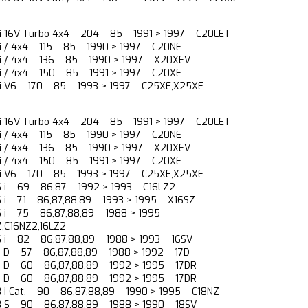
0 i 16V Turbo 4x4 204 85 1991 > 1997 C20LET
0 i / 4x4 115 85 1990 > 1997 C20NE
0 i / 4x4 136 85 1990 > 1997 X20XEV
0 i / 4x4 150 85 1991 > 1997 C20XE
5 i V6 170 85 1993 > 1997 C25XE,X25XE
0 i 16V Turbo 4x4 204 85 1991 > 1997 C20LET
0 i / 4x4 115 85 1990 > 1997 C20NE
0 i / 4x4 136 85 1990 > 1997 X20XEV
0 i / 4x4 150 85 1991 > 1997 C20XE
5 i V6 170 85 1993 > 1997 C25XE,X25XE
.6 i 69 86,87 1992 > 1993 C16LZ2
.6 i 71 86,87,88,89 1993 > 1995 X16SZ
.6 i 75 86,87,88,89 1988 > 1995
,C16NZ2,16LZ2
.6 i 82 86,87,88,89 1988 > 1993 16SV
.7 D 57 86,87,88,89 1988 > 1992 17D
.7 D 60 86,87,88,89 1992 > 1995 17DR
.7 D 60 86,87,88,89 1992 > 1995 17DR
.8 i Cat. 90 86,87,88,89 1990 > 1995 C18NZ
.8 S 90 86,87,88,89 1988 > 1990 18SV