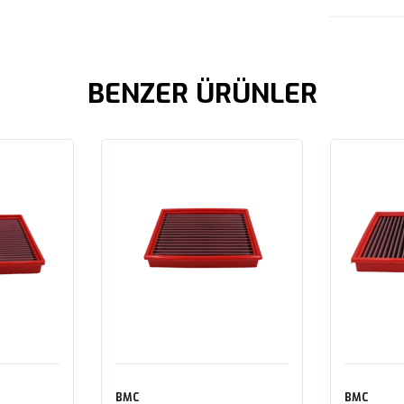
BENZER ÜRÜNLER
BMC
BMC