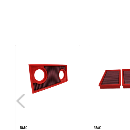
BMC
BMC