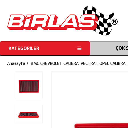
ÇOK 
KATEGORİLER
Anasayfa
BMC CHEVROLET CALIBRA, VECTRA I, OPEL CALIBRA, 