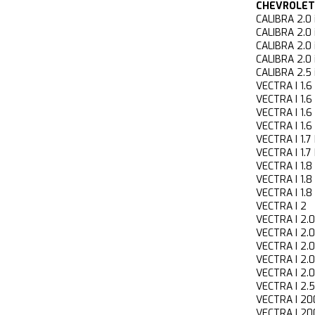
CHEVROLET
CALIBRA 2.
CALIBRA 2.
CALIBRA 2.
CALIBRA 2.
CALIBRA 2.
VECTRA I 1
VECTRA I 1
VECTRA I 1
VECTRA I 1
VECTRA I 1
VECTRA I 1
VECTRA I 1
VECTRA I 1
VECTRA I 1
VECTRA I 
VECTRA I 2
VECTRA I 2
VECTRA I 2
VECTRA I 2.
VECTRA I 2
VECTRA I 2
VECTRA I 2
VECTRA I 2