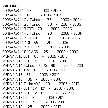
VAUXHALL
CORSA MK II 1 58 - 2000 > 2003
CORSA MK II 1 60 - 2003 > 2007
CORSA MK II 1.2 / Twinport 75 - 2000 > 2004
CORSA MK II 1.2 / Twinport 80 - 2001 > 2006
CORSA MK II 1.3 CDTI 70 - 2003 > 2006
CORSA MK II 1.4 / Twinport 90 - 2000 > 2006
CORSA MK II 1.7 CDTI 16V 100 - 2003 > 2006
CORSA MK II 1.7 DI 65 - 2000 > 2006
CORSA MK II 1.7 DTI 75 - 2000 > 2006
CORSA MK II 1.8 16V GSI 125 - 2000 > 2006
MERIVA A 1.3 CDTI 69 - 2005 > 2010
MERIVA A 1.3 CDTI 75 - 2003 > 2010
MERIVA A 1.4 Twinport / LPG 90 - 2004 > 2010
MERIVA A 1.6 16V 101 - 2003 > 2010
MERIVA A 1.6 87 - 2003 > 2010
MERIVA A 1.6 105 - 2006 > 2010
MERIVA A 1.6 Turbo VXR 180 - 2005 > 2010
MERIVA A 1.7 CDTI 16V 101 - 2003 > 2010
MERIVA A 1.7 CDTI 16V 125 - 2006 > 2010
MERIVA A 1.7 DTI 65 - 2003 > 2010
MERIVA A 1.7 DTI 75 - 2003 > 2010
MERIVA A 1.8 125 - 2003 > 2010