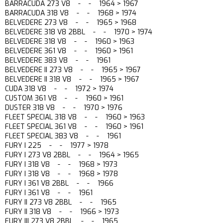
BARRACUDA 273 V8 - - 1964 > 1967
BARRACUDA 318 V8 - - 1968 > 1974
BELVEDERE 273 V8 - - 1965 > 1968
BELVEDERE 318 V8 2BBL - - 1970 > 1974
BELVEDERE 318 V8 - - 1960 > 1963
BELVEDERE 361 V8 - - 1960 > 1961
BELVEDERE 383 V8 - - 1961
BELVEDERE II 273 V8 - - 1965 > 1967
BELVEDERE II 318 V8 - - 1965 > 1967
CUDA 318 V8 - - 1972 > 1974
CUSTOM 361 V8 - - 1960 > 1961
DUSTER 318 V8 - - 1970 > 1976
FLEET SPECIAL 318 V8 - - 1960 > 1963
FLEET SPECIAL 361 V8 - - 1960 > 1961
FLEET SPECIAL 383 V8 - - 1961
FURY I 225 - - 1977 > 1978
FURY I 273 V8 2BBL - - 1964 > 1965
FURY I 318 V8 - - 1968 > 1973
FURY I 318 V8 - - 1968 > 1978
FURY I 361 V8 2BBL - - 1966
FURY I 361 V8 - - 1961
FURY II 273 V8 2BBL - - 1965
FURY II 318 V8 - - 1966 > 1973
FURY III 273 V8 2BBL - - 1965