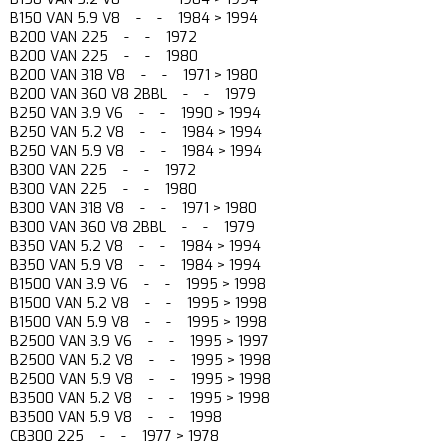
B150 VAN 5.9 V8 - - 1984 > 1994
B200 VAN 225 - - 1972
B200 VAN 225 - - 1980
B200 VAN 318 V8 - - 1971 > 1980
B200 VAN 360 V8 2BBL - - 1979
B250 VAN 3.9 V6 - - 1990 > 1994
B250 VAN 5.2 V8 - - 1984 > 1994
B250 VAN 5.9 V8 - - 1984 > 1994
B300 VAN 225 - - 1972
B300 VAN 225 - - 1980
B300 VAN 318 V8 - - 1971 > 1980
B300 VAN 360 V8 2BBL - - 1979
B350 VAN 5.2 V8 - - 1984 > 1994
B350 VAN 5.9 V8 - - 1984 > 1994
B1500 VAN 3.9 V6 - - 1995 > 1998
B1500 VAN 5.2 V8 - - 1995 > 1998
B1500 VAN 5.9 V8 - - 1995 > 1998
B2500 VAN 3.9 V6 - - 1995 > 1997
B2500 VAN 5.2 V8 - - 1995 > 1998
B2500 VAN 5.9 V8 - - 1995 > 1998
B3500 VAN 5.2 V8 - - 1995 > 1998
B3500 VAN 5.9 V8 - - 1998
CB300 225 - - 1977 > 1978