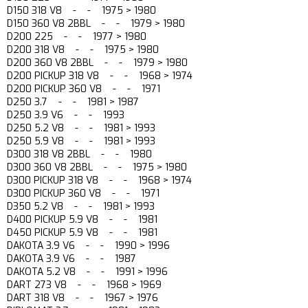
D150 318 V8 - - 1975 > 1980
D150 360 V8 2BBL - - 1979 > 1980
D200 225 - - 1977 > 1980
D200 318 V8 - - 1975 > 1980
D200 360 V8 2BBL - - 1979 > 1980
D200 PICKUP 318 V8 - - 1968 > 1974
D200 PICKUP 360 V8 - - 1971
D250 3.7 - - 1981 > 1987
D250 3.9 V6 - - 1993
D250 5.2 V8 - - 1981 > 1993
D250 5.9 V8 - - 1981 > 1993
D300 318 V8 2BBL - - 1980
D300 360 V8 2BBL - - 1975 > 1980
D300 PICKUP 318 V8 - - 1968 > 1974
D300 PICKUP 360 V8 - - 1971
D350 5.2 V8 - - 1981 > 1993
D400 PICKUP 5.9 V8 - - 1981
D450 PICKUP 5.9 V8 - - 1981
DAKOTA 3.9 V6 - - 1990 > 1996
DAKOTA 3.9 V6 - - 1987
DAKOTA 5.2 V8 - - 1991 > 1996
DART 273 V8 - - 1968 > 1969
DART 318 V8 - - 1967 > 1976