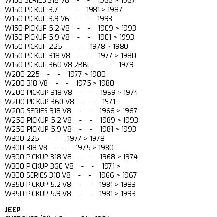
W100 SERIES 318 V8 - - 1966 > 1967
W150 PICKUP 3.7 - - 1981 > 1987
W150 PICKUP 3.9 V6 - - 1993
W150 PICKUP 5.2 V8 - - 1989 > 1993
W150 PICKUP 5.9 V8 - - 1981 > 1993
W150 PICKUP 225 - - 1978 > 1980
W150 PICKUP 318 V8 - - 1977 > 1980
W150 PICKUP 360 V8 2BBL - - 1979
W200 225 - - 1977 > 1980
W200 318 V8 - - 1975 > 1980
W200 PICKUP 318 V8 - - 1969 > 1974
W200 PICKUP 360 V8 - - 1971
W200 SERIES 318 V8 - - 1966 > 1967
W250 PICKUP 5.2 V8 - - 1989 > 1993
W250 PICKUP 5.9 V8 - - 1981 > 1993
W300 225 - - 1977 > 1978
W300 318 V8 - - 1975 > 1980
W300 PICKUP 318 V8 - - 1968 > 1974
W300 PICKUP 360 V8 - - 1971 >
W300 SERIES 318 V8 - - 1966 > 1967
W350 PICKUP 5.2 V8 - - 1981 > 1983
W350 PICKUP 5.9 V8 - - 1981 > 1993
JEEP