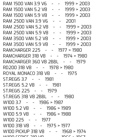
RAM 1500 VAN 3.9 V6 - - 1999 > 2003
RAM 1500 VAN 5.2 V8 - - 1999 > 2003
RAM 1500 VAN 5.9 V8 - - 1999 > 2003
RAM 2500 VAN 3.9 V6 - - 2001
RAM 2500 VAN 5.2 V8 - - 1999 > 2003
RAM 2500 VAN 5.9 V8 - - 1999 > 2003
RAM 3500 VAN 5.2 V8 - - 1999 > 2003
RAM 3500 VAN 5.9 V8 - - 1999 > 2003
RAMCHARGER 225 - - 1977 > 1980
RAMCHARGER 318 V8 - - 1974 > 1980
RAMCHARGER 360 V8 2BBL - - 1979
RD200 318 V8 - - 1978 > 1980
ROYAL MONACO 318 V8 - - 1975
ST.REGIS 3.7 - - 1981
ST.REGIS 5.2 V8 - - 1981
ST.REGIS 225 - - 1979
ST.REGIS 318 V8 2BBL - - 1980
W100 3.7 - - 1986 > 1987
W100 5.2 V8 - - 1986 > 1989
W100 5.9 V8 - - 1986 > 1988
W100 225 - - 1977
W100 318 V8 - - 1975 > 1977
W100 PICKUP 318 V8 - - 1968 > 1974