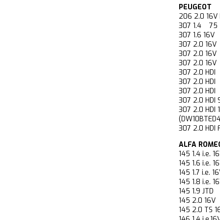
PEUGEOT
206 2.0 1
307 1.4 7
307 1.6 1
307 2.0 1
307 2.0 1
307 2.0 1
307 2.0 H
307 2.0 H
307 2.0 H
307 2.0 HD
307 2.0 HD
(DW10BTED4
307 2.0 HD
ALFA ROME
145 1.4 i.
145 1.6 i.
145 1.7 i.
145 1.8 i.
145 1.9 JT
145 2.0 1
145 2.0 TS
146 1.4 i.