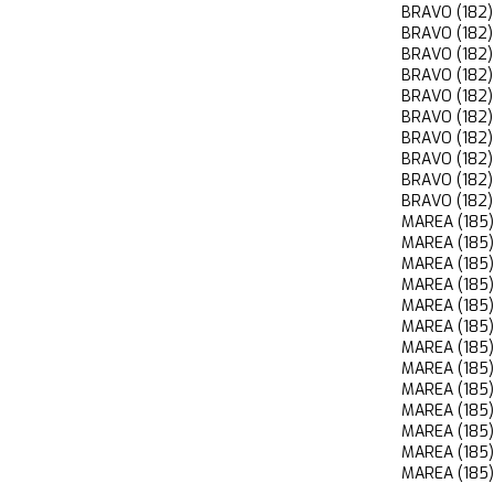
BRAVO (182
BRAVO (182
BRAVO (182
BRAVO (182
BRAVO (182
BRAVO (182
BRAVO (182
BRAVO (182
BRAVO (182
BRAVO (182
MAREA (185
MAREA (185
MAREA (185
MAREA (185
MAREA (185
MAREA (185
MAREA (185
MAREA (185
MAREA (18
MAREA (18
MAREA (18
MAREA (18
MAREA (185