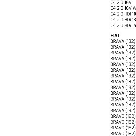
C4 2.0 16
C4 2.0 16V
C4 2.0 HDI
C4 2.0 HDi
C4 2.0 HDi
FIAT
BRAVA (182
BRAVA (182
BRAVA (182
BRAVA (182
BRAVA (182
BRAVA (182
BRAVA (182
BRAVA (182
BRAVA (182
BRAVA (182
BRAVA (182
BRAVA (182
BRAVA (182
BRAVO (182
BRAVO (182
BRAVO (182
BRAVO (182