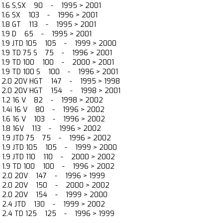
) 1.6 S,SX 90 - 1995 > 2001
) 1.6 SX 103 - 1996 > 2001
) 1.8 GT 113 - 1995 > 2001
) 1.9 D 65 - 1995 > 2001
) 1.9 JTD 105 105 - 1999 > 2000
) 1.9 TD 75 S 75 - 1996 > 2001
) 1.9 TD 100 100 - 2000 > 2001
) 1.9 TD 100 S 100 - 1996 > 2001
) 2.0 20V HGT 147 - 1995 > 1998
) 2.0 20V HGT 154 - 1998 > 2001
) 1.2 16 V 82 - 1998 > 2002
) 1.4i 16 V 80 - 1996 > 2002
) 1.6 16 V 103 - 1996 > 2002
) 1.8 16V 113 - 1996 > 2002
) 1.9 JTD 75 75 - 1996 > 2002
) 1.9 JTD 105 105 - 1999 > 2000
) 1.9 JTD 110 110 - 2000 > 2002
) 1.9 TD 100 100 - 1996 > 2002
5) 2.0 20V 147 - 1996 > 1999
5) 2.0 20V 150 - 2000 > 2002
5) 2.0 20V 154 - 1999 > 2000
5) 2.4 JTD 130 - 1999 > 2002
) 2.4 TD 125 125 - 1996 > 1999