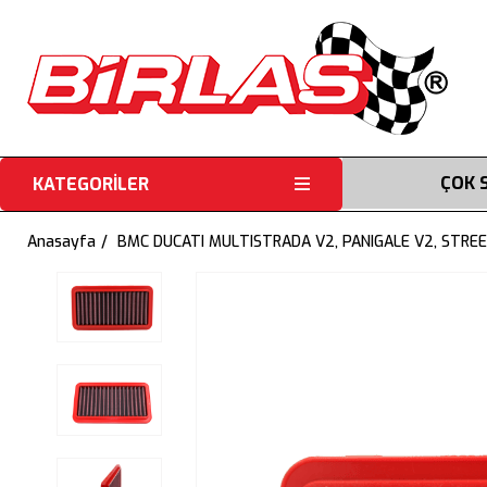
ÇOK 
KATEGORİLER
Anasayfa
BMC DUCATI MULTISTRADA V2, PANIGALE V2, STRE