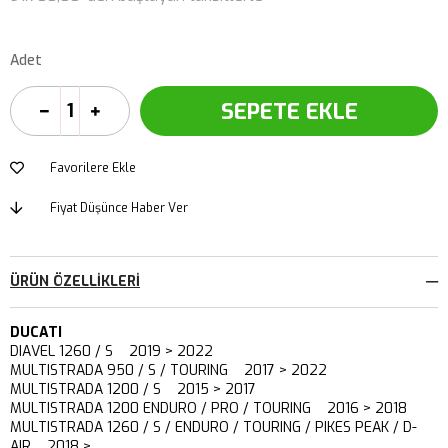
Adet
Favorilere Ekle
Fiyat Düşünce Haber Ver
ÜRÜN ÖZELLIKLERI
DUCATI
DIAVEL 1260 / S 2019 > 2022
MULTISTRADA 950 / S / TOURING 2017 > 2022
MULTISTRADA 1200 / S 2015 > 2017
MULTISTRADA 1200 ENDURO / PRO / TOURING 2016 > 2018
MULTISTRADA 1260 / S / ENDURO / TOURING / PIKES PEAK / D-
AIR 2018 >