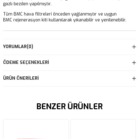
gazlı bezden yapılmıştır.
Tüm BMC hava filtreleri önceden yağlanmıştır ve uygun
BMC rejenerasyon kiti kullanılarak yıkanabilir ve yenilenebilir.
YORUMLAR
(0)
ÖDEME SEÇENEKLERI
ÜRÜN ÖNERILERI
BENZER ÜRÜNLER