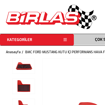
ÇOK 
KATEGORİLER
Anasayfa
BMC FORD MUSTANG KUTU İÇİ PERFORMANS HAVA Fİ