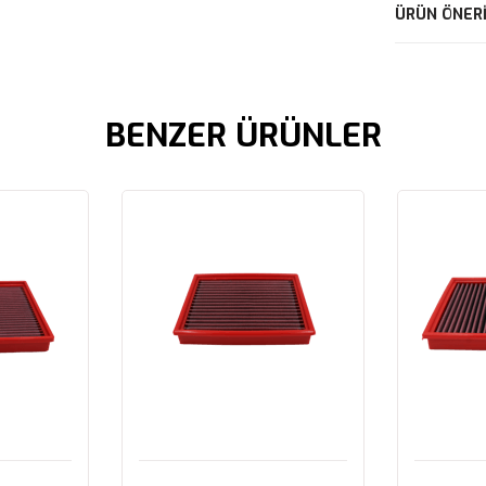
ÜRÜN ÖNERI
BENZER ÜRÜNLER