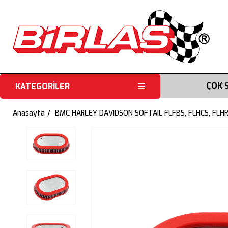
ÇOK 
KATEGORİLER
Anasayfa
BMC HARLEY DAVIDSON SOFTAIL FLFBS, FLHCS, FLHR