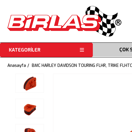
ÇOK 
KATEGORİLER
Anasayfa
BMC HARLEY DAVIDSON TOURING FLHR, TRIKE FLHT