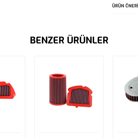
ÜRÜN ÖNERI
BENZER ÜRÜNLER