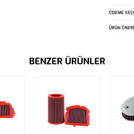
ÖDEME SEÇ
ÜRÜN ÖNERI
BENZER ÜRÜNLER