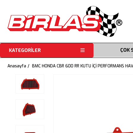
ÇOK 
KATEGORİLER
Anasayfa
BMC HONDA CBR 600 RR KUTU İÇİ PERFORMANS HAV