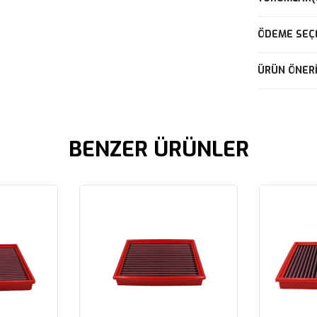
ÖDEME SEÇ
ÜRÜN ÖNERI
BENZER ÜRÜNLER