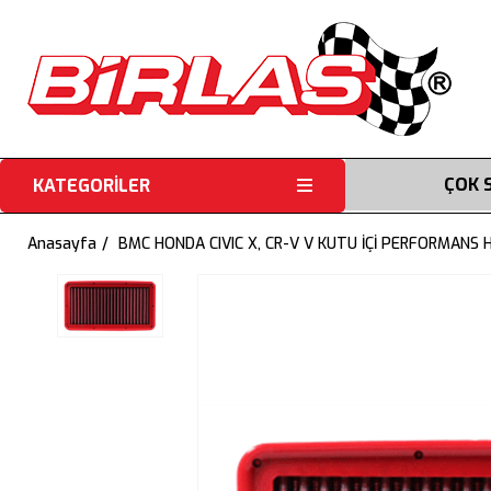
ÇOK 
KATEGORİLER
Anasayfa
BMC HONDA CIVIC X, CR-V V KUTU İÇİ PERFORMANS 