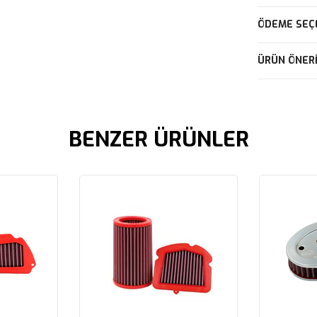
ÖDEME SEÇ
ÜRÜN ÖNERI
BENZER ÜRÜNLER