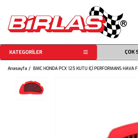
ÇOK 
KATEGORİLER
Anasayfa
BMC HONDA PCX 125 KUTU İÇİ PERFORMANS HAVA F