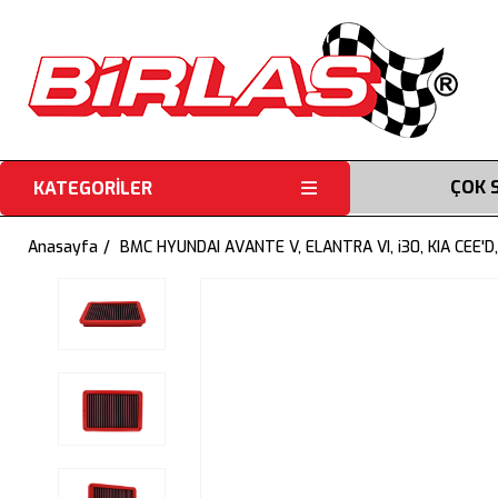
ÇOK 
KATEGORİLER
Anasayfa
BMC HYUNDAI AVANTE V, ELANTRA VI, i30, KIA CEE'D