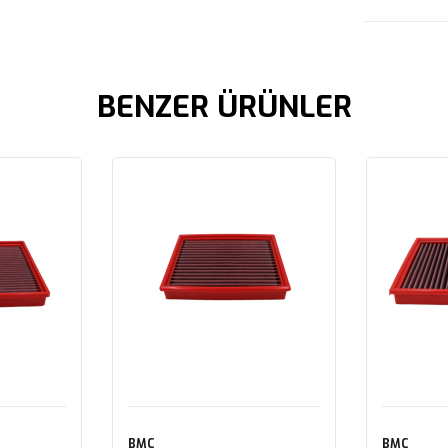
BENZER ÜRÜNLER
BMC
BMC