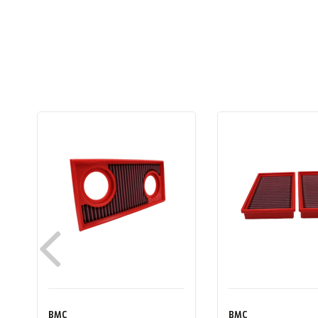
BMC
BMC