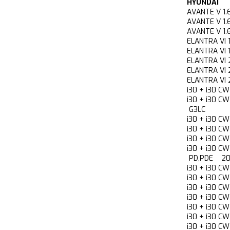
HYUNDAI
AVANTE V 1
AVANTE V 1
AVANTE V 
ELANTRA V
ELANTRA VI
ELANTRA V
ELANTRA V
ELANTRA V
i30 + i30 
i30 + i30 C
G3LC
i30 + i30 
i30 + i30 
i30 + i30 
i30 + i30 C
PD,PDE 20
i30 + i30 
i30 + i30 
i30 + i30 
i30 + i30 
i30 + i30 
i30 + i30 
i30 + i30 