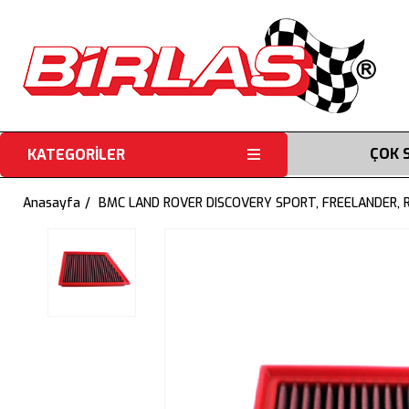
ÇOK 
KATEGORİLER
Anasayfa
BMC LAND ROVER DISCOVERY SPORT, FREELANDER, 