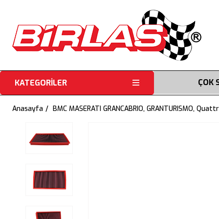
ÇOK 
KATEGORİLER
Anasayfa
BMC MASERATI GRANCABRIO, GRANTURISMO, Quattr