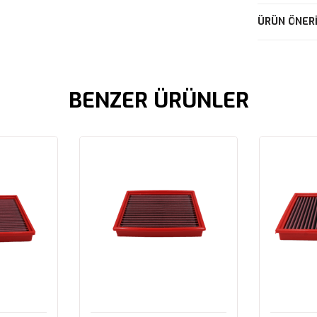
ÜRÜN ÖNERI
BENZER ÜRÜNLER