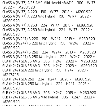
CLASS A (W177) A 35 AMG Mild Hybrid 4MATIC 306 W177
2022 > M260.920
CLASS A (W177) A 220 190 W177 2018 > M260.920
CLASS A (W177) A 220 Mild Hybrid 190 W177 2022 >
M260.920
CLASS A (W177) A 250 224 W177 2018 > M260.920
CLASS A (W177) A 250 Mild Hybrid 224 W177 2022 >
M260.920
CLASS B (W247) B 220 190 W247 2019 > M260.920
CLASS B (W247) B 220 Mild Hybrid 190 W247 2022 >
M260.920
CLASS B (W247) B 250 224 W247 2019 > M260.920
CLASS B (W247) B 250 Mild Hybrid 224 W247 2022 >
GLA (H247) GLA 35 AMG 306 H247 2020 > M260.920
GLA (H247) GLA 35 AMG 306 H247 2023 > M260.920
GLA (H247) GLA 220 Mild Hybrid 190 H247 2023 >
M247.745
GLA (H247) GLA 250 224 H247 2020 > M260.920
GLA (H247) GLA 250 Mild Hybrid 224 H247 2023 >
M260.920
GLB (X247) GLB 35 AMG 306 X247 2019 > M260.920
GLB (X247) GLB 35 AMG Mild Hybrid 306 X247 2023 >
M260.920