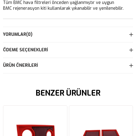
Tüm BMC hava filtreleri önceden yağlanmıştır ve uygun
BMC rejenerasyon kiti kullanılarak yıkanabilir ve yenilenebilir.
YORUMLAR
(0)
ÖDEME SEÇENEKLERI
ÜRÜN ÖNERILERI
BENZER ÜRÜNLER