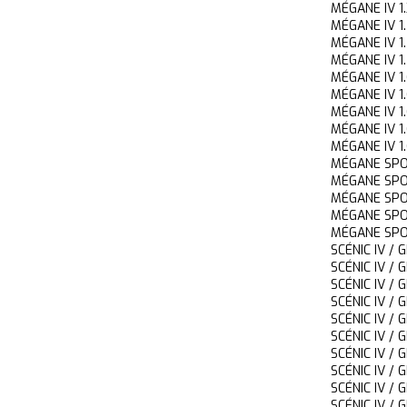
MÉGANE IV 
MÉGANE IV 
MÉGANE IV 
MÉGANE IV 
MÉGANE IV 
MÉGANE IV 
MÉGANE IV 
MÉGANE IV 
MÉGANE IV
MÉGANE SP
MÉGANE SP
MÉGANE SP
MÉGANE SP
MÉGANE SP
SCÉNIC IV /
SCÉNIC IV 
SCÉNIC IV /
SCÉNIC IV /
SCÉNIC IV /
SCÉNIC IV /
SCÉNIC IV /
SCÉNIC IV /
SCÉNIC IV /
SCÉNIC IV /