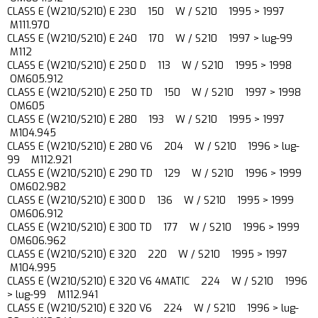
CLASS E (W210/S210) E 230 150 W / S210 1995 > 1997
M111.970
CLASS E (W210/S210) E 240 170 W / S210 1997 > lug-99
M112
CLASS E (W210/S210) E 250 D 113 W / S210 1995 > 1998
OM605.912
CLASS E (W210/S210) E 250 TD 150 W / S210 1997 > 1998
OM605
CLASS E (W210/S210) E 280 193 W / S210 1995 > 1997
M104.945
CLASS E (W210/S210) E 280 V6 204 W / S210 1996 > lug-
99 M112.921
CLASS E (W210/S210) E 290 TD 129 W / S210 1996 > 1999
OM602.982
CLASS E (W210/S210) E 300 D 136 W / S210 1995 > 1999
OM606.912
CLASS E (W210/S210) E 300 TD 177 W / S210 1996 > 1999
OM606.962
CLASS E (W210/S210) E 320 220 W / S210 1995 > 1997
M104.995
CLASS E (W210/S210) E 320 V6 4MATIC 224 W / S210 1996
> lug-99 M112.941
CLASS E (W210/S210) E 320 V6 224 W / S210 1996 > lug-