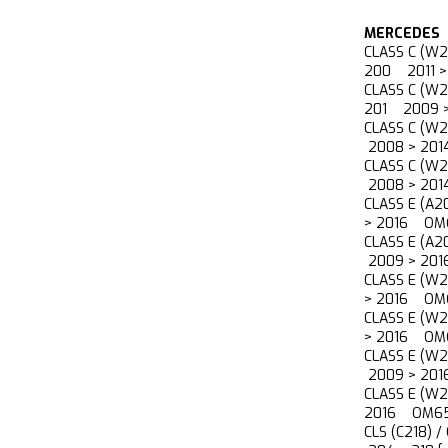
MERCEDES
CLASS C (W2
200 2011 >
CLASS C (W2
201 2009 >
CLASS C (W
2008 > 201
CLASS C (W
2008 > 201
CLASS E (A2
> 2016 OM6
CLASS E (A2
2009 > 201
CLASS E (W2
> 2016 OM
CLASS E (W2
> 2016 OM
CLASS E (W2
2009 > 20
CLASS E (W2
2016 OM65
CLS (C218) /