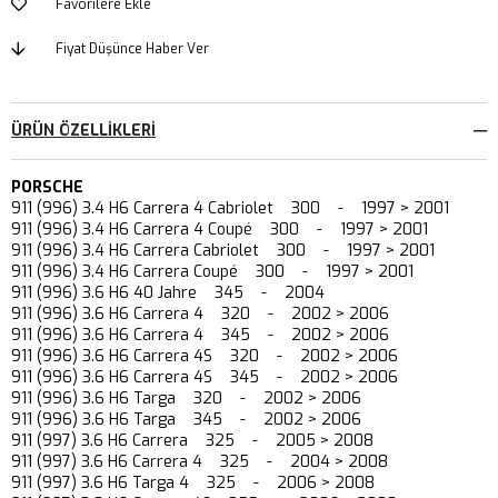
Favorilere Ekle
Fiyat Düşünce Haber Ver
ÜRÜN ÖZELLIKLERI
PORSCHE
911 (996) 3.4 H6 Carrera 4 Cabriolet 300 - 1997 > 2001
911 (996) 3.4 H6 Carrera 4 Coupé 300 - 1997 > 2001
911 (996) 3.4 H6 Carrera Cabriolet 300 - 1997 > 2001
911 (996) 3.4 H6 Carrera Coupé 300 - 1997 > 2001
911 (996) 3.6 H6 40 Jahre 345 - 2004
911 (996) 3.6 H6 Carrera 4 320 - 2002 > 2006
911 (996) 3.6 H6 Carrera 4 345 - 2002 > 2006
911 (996) 3.6 H6 Carrera 4S 320 - 2002 > 2006
911 (996) 3.6 H6 Carrera 4S 345 - 2002 > 2006
911 (996) 3.6 H6 Targa 320 - 2002 > 2006
911 (996) 3.6 H6 Targa 345 - 2002 > 2006
911 (997) 3.6 H6 Carrera 325 - 2005 > 2008
911 (997) 3.6 H6 Carrera 4 325 - 2004 > 2008
911 (997) 3.6 H6 Targa 4 325 - 2006 > 2008