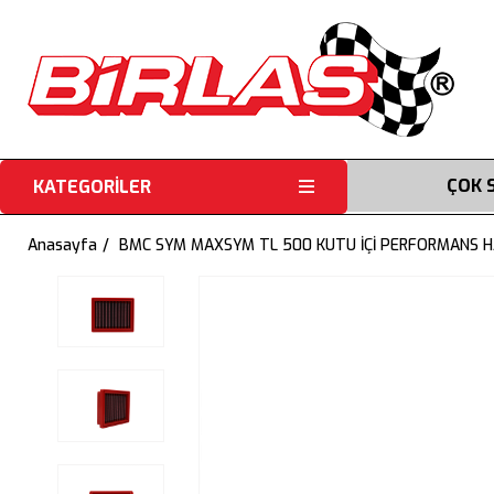
ÇOK 
KATEGORİLER
Anasayfa
BMC SYM MAXSYM TL 500 KUTU İÇİ PERFORMANS HA