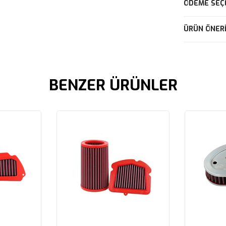
ÖDEME SEÇ
ÜRÜN ÖNERI
BENZER ÜRÜNLER