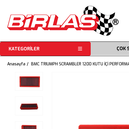
ÇOK 
KATEGORİLER
Anasayfa
BMC TRIUMPH SCRAMBLER 1200 KUTU İÇİ PERFORMA