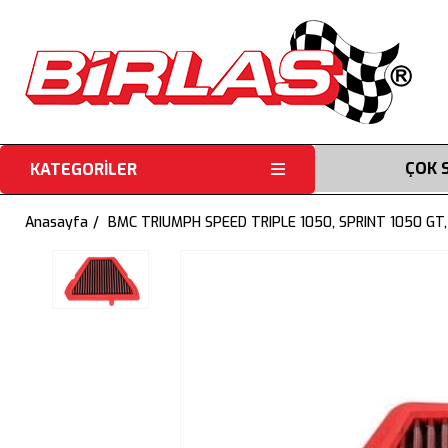
ÇOK 
KATEGORİLER
Anasayfa
BMC TRIUMPH SPEED TRIPLE 1050, SPRINT 1050 GT