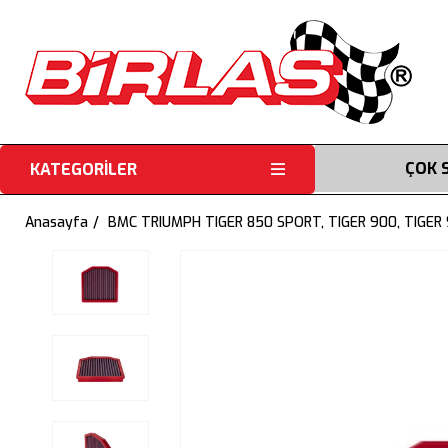
ÇOK 
KATEGORİLER
Anasayfa
BMC TRIUMPH TIGER 850 SPORT, TIGER 900, TIGER 