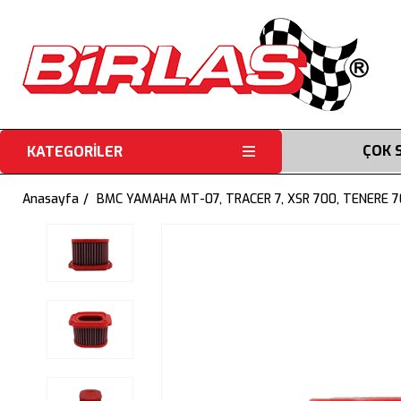
ÇOK 
KATEGORİLER
Anasayfa
BMC YAMAHA MT-07, TRACER 7, XSR 700, TENERE 7