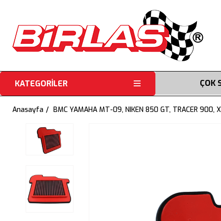
ÇOK 
KATEGORİLER
Anasayfa
BMC YAMAHA MT-09, NIKEN 850 GT, TRACER 900, X