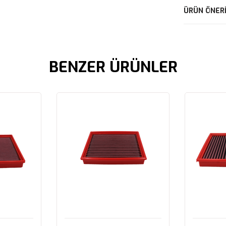
ÜRÜN ÖNERI
BENZER ÜRÜNLER