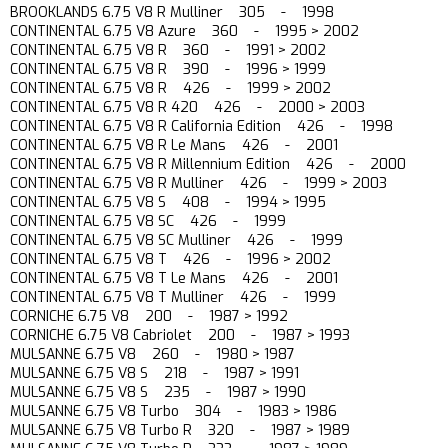
BROOKLANDS 6.75 V8 R Mulliner 305 - 1998
CONTINENTAL 6.75 V8 Azure 360 - 1995 > 2002
CONTINENTAL 6.75 V8 R 360 - 1991 > 2002
CONTINENTAL 6.75 V8 R 390 - 1996 > 1999
CONTINENTAL 6.75 V8 R 426 - 1999 > 2002
CONTINENTAL 6.75 V8 R 420 426 - 2000 > 2003
CONTINENTAL 6.75 V8 R California Edition 426 - 1998
CONTINENTAL 6.75 V8 R Le Mans 426 - 2001
CONTINENTAL 6.75 V8 R Millennium Edition 426 - 2000
CONTINENTAL 6.75 V8 R Mulliner 426 - 1999 > 2003
CONTINENTAL 6.75 V8 S 408 - 1994 > 1995
CONTINENTAL 6.75 V8 SC 426 - 1999
CONTINENTAL 6.75 V8 SC Mulliner 426 - 1999
CONTINENTAL 6.75 V8 T 426 - 1996 > 2002
CONTINENTAL 6.75 V8 T Le Mans 426 - 2001
CONTINENTAL 6.75 V8 T Mulliner 426 - 1999
CORNICHE 6.75 V8 200 - 1987 > 1992
CORNICHE 6.75 V8 Cabriolet 200 - 1987 > 1993
MULSANNE 6.75 V8 260 - 1980 > 1987
MULSANNE 6.75 V8 S 218 - 1987 > 1991
MULSANNE 6.75 V8 S 235 - 1987 > 1990
MULSANNE 6.75 V8 Turbo 304 - 1983 > 1986
MULSANNE 6.75 V8 Turbo R 320 - 1987 > 1989