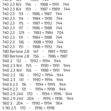
740 2.3 16V 156 - 1988 > 1991 744
740 2.3 16V 159 - 1987 > 1989 744
740 2.3 113 - 1986 > 1987 744
740 2.3 114 - 1984 > 1990 744
740 2.3 115 - 1987 > 1992 744
740 2.3 117 - 1986 > 1988 744
740 2.3 129 - 1983 > 1984 704
740 2.3 131 - 1984 > 1988 744
740 2.3 136 - 1988 > 1990 744
740 2.3 151 - 1988 > 1992 744
780 Bertone 2.8 147 - 1987 > 1990
780 Bertone 2.8 156 - 1986 > 1987
940 2 112 - 1992 > 1994 944
940 2.3 16V 155 - 1990 > 1991 944
940 2.3 16V 156 - 1988 > 1991 944
940 2.3 116 - 1992 > 1994 944
940 2.3 131 - 1990 > 1994 944
940 II 2.3 116 - 1994 > 1995 944
940 II 2.3 131 - 1994 > 1998 944
960 2.5 24V 170 - 1994 > 1996 944
960 2.9 24V 204 - 1995 > 1996 944
960 3 204 - 1990 > 1994 964
S 90 2.5 170 - 1996 > 1998