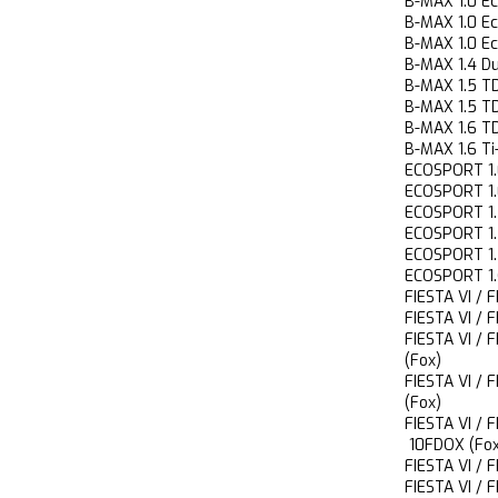
B-MAX 1.0 
B-MAX 1.0 
B-MAX 1.0 
B-MAX 1.4 
B-MAX 1.5
B-MAX 1.5
B-MAX 1.6 
B-MAX 1.6 
ECOSPORT 1
ECOSPORT 
ECOSPORT 
ECOSPORT 
ECOSPORT 1
ECOSPORT 1
FIESTA VI /
FIESTA VI /
FIESTA VI /
(Fox)
FIESTA VI /
(Fox)
FIESTA VI /
10FDOX (Fox
FIESTA VI 
FIESTA VI /