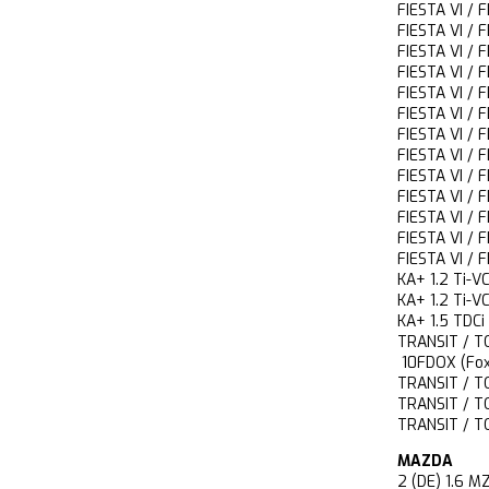
FIESTA VI /
FIESTA VI /
FIESTA VI /
FIESTA VI /
FIESTA VI /
FIESTA VI /
FIESTA VI /
FIESTA VI /
FIESTA VI /
FIESTA VI /
FIESTA VI /
FIESTA VI 
FIESTA VI 
KA+ 1.2 T
KA+ 1.2 T
KA+ 1.5 T
TRANSIT / 
10FDOX (Fox
TRANSIT / 
TRANSIT / 
TRANSIT / 
MAZDA
2 (DE) 1.