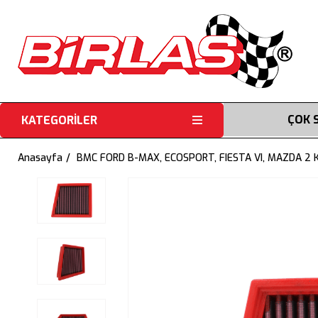
ÇOK 
KATEGORİLER
Anasayfa
BMC FORD B-MAX, ECOSPORT, FIESTA VI, MAZDA 2 