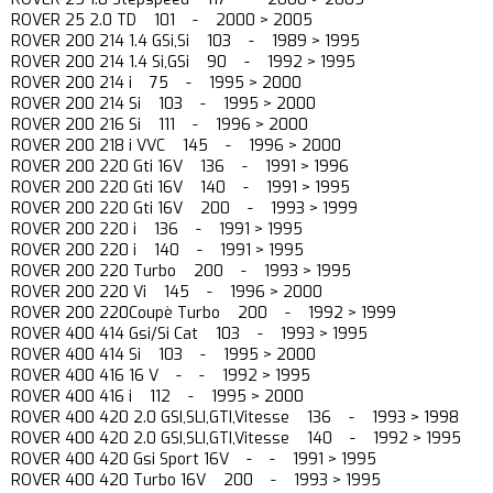
ROVER 25 2.0 TD 101 - 2000 > 2005
ROVER 200 214 1.4 GSi,Si 103 - 1989 > 1995
ROVER 200 214 1.4 Si,GSi 90 - 1992 > 1995
ROVER 200 214 i 75 - 1995 > 2000
ROVER 200 214 Si 103 - 1995 > 2000
ROVER 200 216 Si 111 - 1996 > 2000
ROVER 200 218 i VVC 145 - 1996 > 2000
ROVER 200 220 Gti 16V 136 - 1991 > 1996
ROVER 200 220 Gti 16V 140 - 1991 > 1995
ROVER 200 220 Gti 16V 200 - 1993 > 1999
ROVER 200 220 i 136 - 1991 > 1995
ROVER 200 220 i 140 - 1991 > 1995
ROVER 200 220 Turbo 200 - 1993 > 1995
ROVER 200 220 Vi 145 - 1996 > 2000
ROVER 200 220Coupè Turbo 200 - 1992 > 1999
ROVER 400 414 Gsi/Si Cat 103 - 1993 > 1995
ROVER 400 414 Si 103 - 1995 > 2000
ROVER 400 416 16 V - - 1992 > 1995
ROVER 400 416 i 112 - 1995 > 2000
ROVER 400 420 2.0 GSI,SLI,GTI,Vitesse 136 - 1993 > 1998
ROVER 400 420 2.0 GSI,SLI,GTI,Vitesse 140 - 1992 > 1995
ROVER 400 420 Gsi Sport 16V - - 1991 > 1995
ROVER 400 420 Turbo 16V 200 - 1993 > 1995