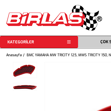
ÇOK 
KATEGORİLER
Anasayfa
BMC YAMAHA MW TRICITY 125, MWS TRICITY 150, N