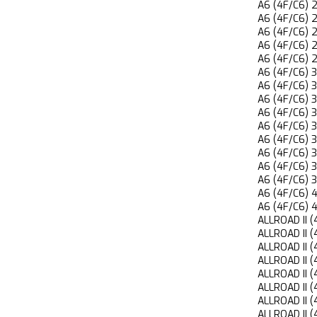
A6 (4F/C6)
A6 (4F/C6)
A6 (4F/C6)
A6 (4F/C6)
A6 (4F/C6)
A6 (4F/C6)
A6 (4F/C6)
A6 (4F/C6)
A6 (4F/C6)
A6 (4F/C6)
A6 (4F/C6)
A6 (4F/C6
A6 (4F/C6)
A6 (4F/C6)
A6 (4F/C6)
A6 (4F/C6
ALLROAD II
ALLROAD II
ALLROAD II
ALLROAD II
ALLROAD II
ALLROAD II
ALLROAD II
ALLROAD II