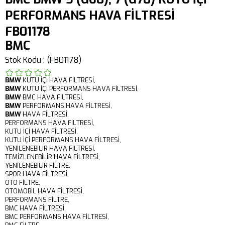
PERFORMANS HAVA FİLTRESİ
FB01178
BMC
Stok Kodu
(FB01178)
BMW
KUTU İÇİ HAVA FİLTRESİ,
BMW
KUTU İÇİ PERFORMANS HAVA FİLTRESİ,
BMW
BMC HAVA FİLTRESİ,
BMW
PERFORMANS HAVA FİLTRESİ,
BMW
HAVA FİLTRESİ,
PERFORMANS HAVA FİLTRESİ,
KUTU İÇİ HAVA FİLTRESİ,
KUTU İÇİ PERFORMANS HAVA FİLTRESİ,
YENİLENEBİLİR HAVA FİLTRESİ,
TEMİZLENEBİLİR HAVA FİLTRESİ,
YENİLENEBİLİR FİLTRE,
SPOR HAVA FİLTRESİ,
OTO FİLTRE,
OTOMOBİL HAVA FİLTRESİ,
PERFORMANS FİLTRE,
BMC HAVA FİLTRESİ,
BMC PERFORMANS HAVA FİLTRESİ,