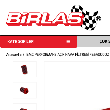
ÇOK 
KATEGORİLER
Anasayfa
BMC PERFORMANS AÇIK HAVA FİLTRESİ FBSA00002